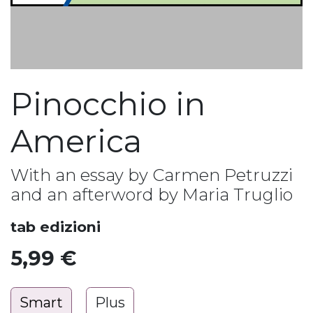
Pinocchio in
America
With an essay by Carmen Petruzzi
and an afterword by Maria Truglio
tab edizioni
5,99
€
Smart
Plus