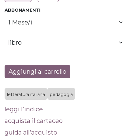
ABBONAMENTI
Aggiungi al carrello
letteratura italiana
pedagogia
leggi l'indice
acquista il cartaceo
guida all'acquisto