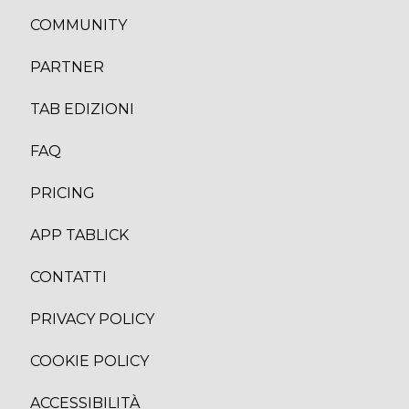
COMMUNITY
PARTNER
TAB EDIZION
I
FAQ
PRICING
APP TABLICK
CONTATTI
PRIVACY POLICY
COOKIE POLICY
ACCESSIBILITÀ