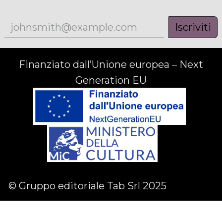
Iscriviti
Finanziato dall’Unione europea – Next
Generation EU
© Gruppo editoriale Tab Srl 2025
Facebook
Linkedin
Instagram