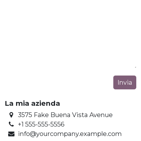
Invia
La mia azienda
3575 Fake Buena Vista Avenue
+1 555-555-5556
info@yourcompany.example.com