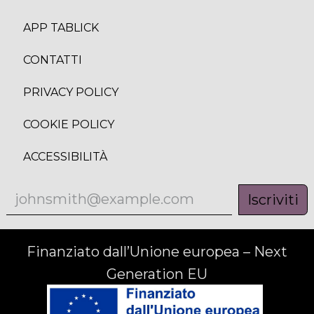
APP TABLICK
CONTATTI
PRIVACY POLICY
COOKIE POLICY
ACCESSIBILITÀ
Iscriviti
Finanziato dall’Unione europea – Next
Generation EU