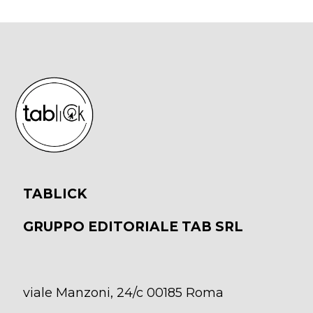
TABLICK
GRUPPO EDITORIALE TAB SRL
viale Manzoni, 24/c 00185 Roma