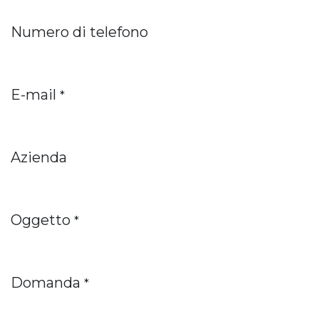
Numero di telefono
E-mail
*
Azienda
Oggetto
*
Domanda
*