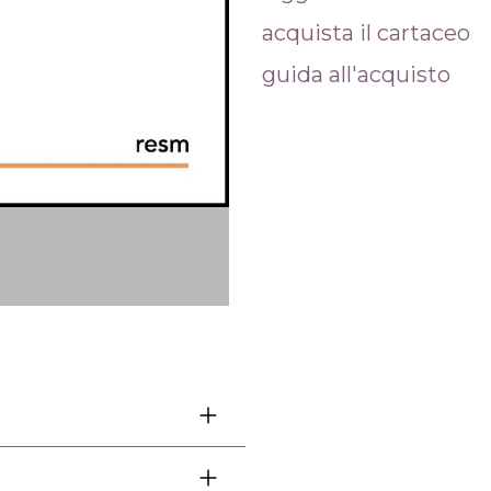
acquista il cartaceo
guida all'acquisto