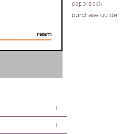
paperback
purchase guide