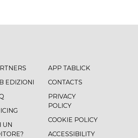
RTNERS
APP TABLICK
B EDIZIONI
CONTACTS
Q
PRIVACY
POLICY
ICING
COOKIE POLICY
I UN
ITORE?
ACCESSIBILITY