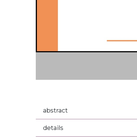
abstract
details