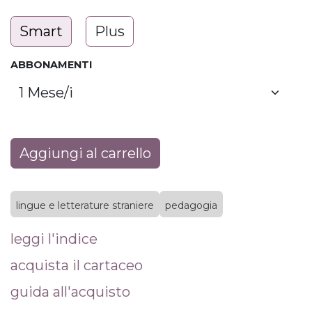
Smart
Plus
ABBONAMENTI
Aggiungi al carrello
lingue e letterature straniere
pedagogia
leggi l'indice
acquista il cartaceo
guida all'acquisto