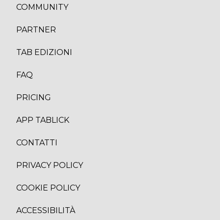
COMMUNITY
PARTNER
TAB EDIZION
I
FAQ
PRICING
APP TABLICK
CONTATTI
PRIVACY POLICY
COOKIE POLICY
ACCESSIBILITÀ