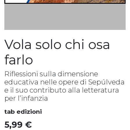
Vola solo chi osa
farlo
Riflessioni sulla dimensione
educativa nelle opere di Sepúlveda
e il suo contributo alla letteratura
per l’infanzia
tab edizioni
5,99
€