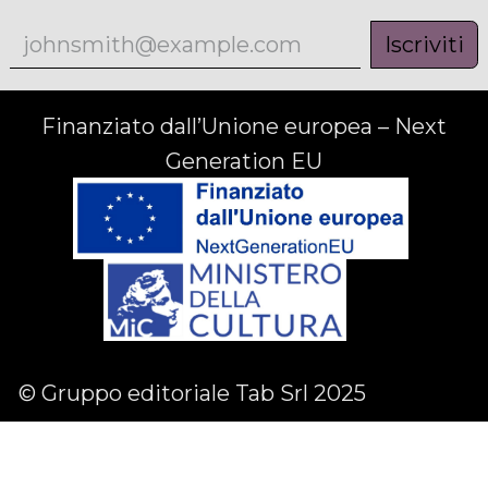
Iscriviti
Finanziato dall’Unione europea – Next
Generation EU
© Gruppo editoriale Tab Srl 2025
Facebook
Linkedin
Instagram