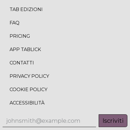
TAB EDIZION
I
FAQ
PRICING
APP TABLICK
CONTATTI
PRIVACY POLICY
COOKIE POLICY
ACCESSIBILITÀ
Iscriviti