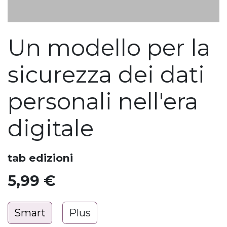
Un modello per la
sicurezza dei dati
personali nell'era
digitale
tab edizioni
5,99
€
Smart
Plus