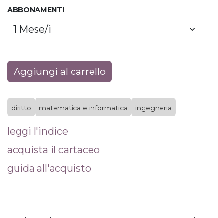
ABBONAMENTI
Aggiungi al carrello
diritto
matematica e informatica
ingegneria
leggi l'indice
acquista il cartaceo
guida all'acquisto