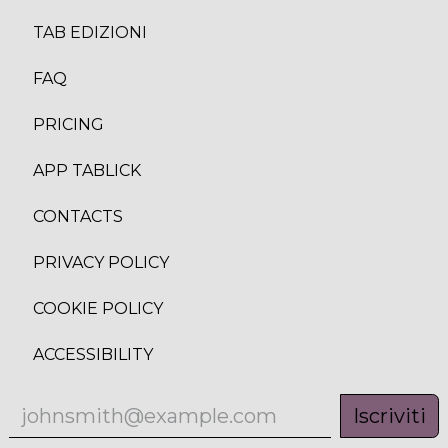
TAB EDIZION
I
FAQ
PRICING
APP TABLICK
CONTACTS
PRIVACY POLICY
COOKIE POLICY
ACCESSIBILITY
Iscriviti