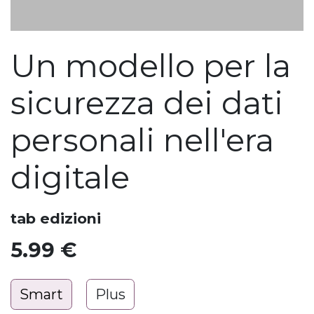
Un modello per la
sicurezza dei dati
personali nell'era
digitale
tab edizioni
5.99
€
Smart
Plus