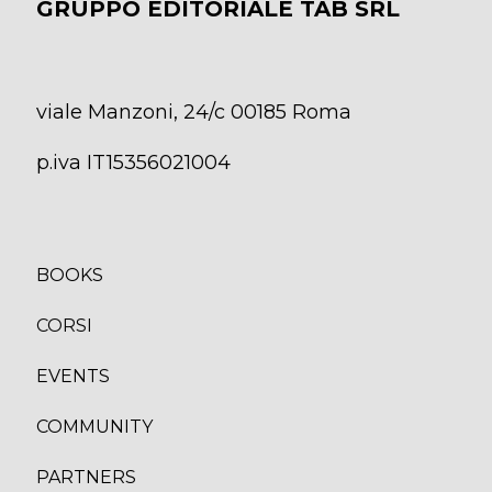
GRUPPO EDITORIALE TAB SRL
viale Manzoni, 24/c 00185 Roma
p.iva IT15356021004
BOOKS
CORSI
EVENTS
COMMUNITY
PARTNERS