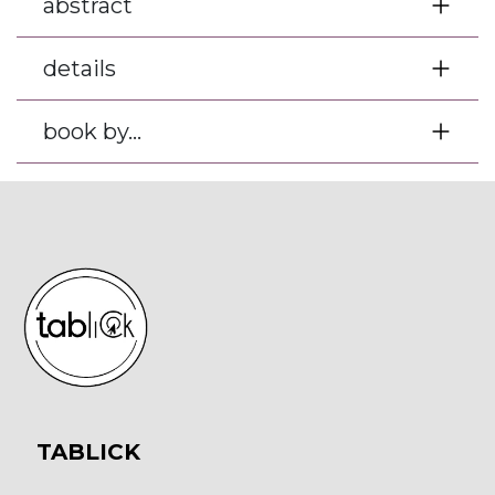
abstract
details
book by...
TABLICK