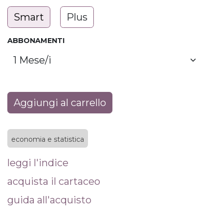
Smart
Plus
ABBONAMENTI
Aggiungi al carrello
economia e statistica
leggi l'indice
acquista il cartaceo
guida all'acquisto