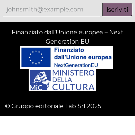
Iscriviti
Finanziato dall’Unione europea – Next
Generation EU
© Gruppo editoriale Tab Srl 2025
Facebook
Linkedin
Instagram