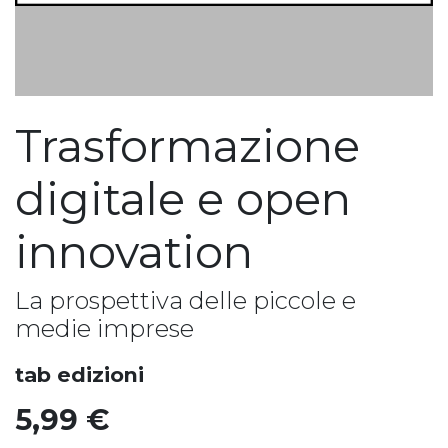
Trasformazione
digitale e open
innovation
La prospettiva delle piccole e
medie imprese
tab edizioni
5,99
€