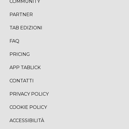
COMMUNITY
PARTNER
TAB EDIZION
I
FAQ
PRICING
APP TABLICK
CONTATTI
PRIVACY POLICY
COOKIE POLICY
ACCESSIBILITÀ