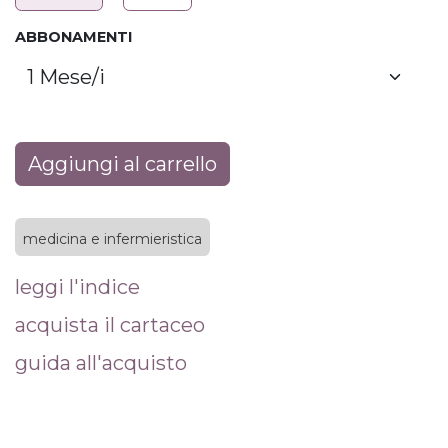
ABBONAMENTI
Aggiungi al carrello
medicina e infermieristica
leggi l'indice
acquista il cartaceo
guida all'acquisto