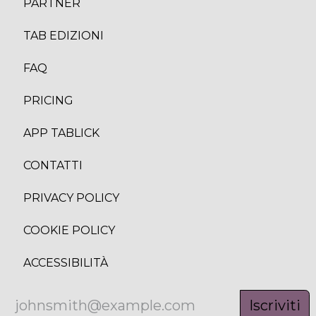
PARTNER
TAB EDIZION
I
FAQ
PRICING
APP TABLICK
CONTATTI
PRIVACY POLICY
COOKIE POLICY
ACCESSIBILITÀ
Iscriviti