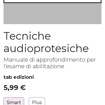
Tecniche
audioprotesiche
Manuale di approfondimento per
l’esame di abilitazione
tab edizioni
5,99
€
Smart
Plus