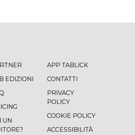
RTNER
APP TABLICK
B EDIZIONI
CONTATTI
Q
PRIVACY
POLICY
ICING
COOKIE POLICY
I UN
ITORE?
ACCESSIBILITÀ