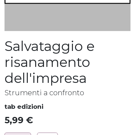
Salvataggio e
risanamento
dell'impresa
Strumenti a confronto
tab edizioni
5,99
€