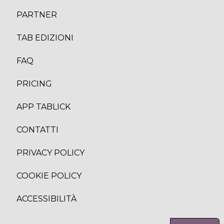
PARTNER
TAB EDIZION
I
FAQ
PRICING
APP TABLICK
CONTATTI
PRIVACY POLICY
COOKIE POLICY
ACCESSIBILITÀ