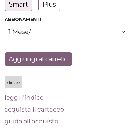
Smart
Plus
ABBONAMENTI
Aggiungi al carrello
diritto
leggi l'indice
acquista il cartaceo
guida all'acquisto