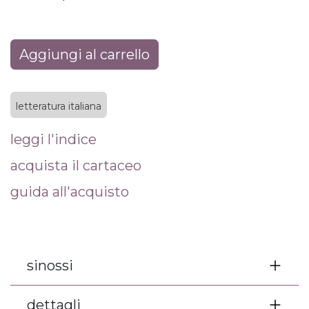
Aggiungi al carrello
letteratura italiana
leggi l'indice
acquista il cartaceo
guida all'acquisto
sinossi
dettagli