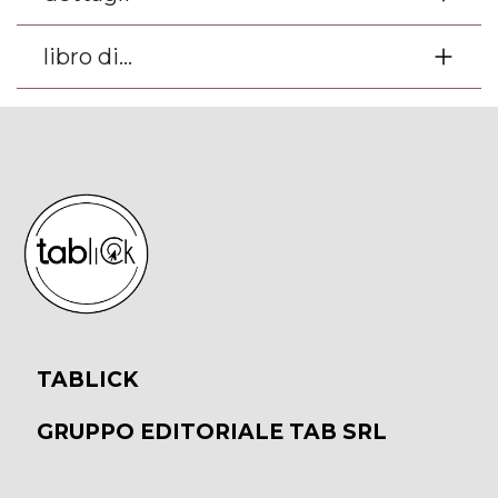
libro di...
TABLICK
GRUPPO EDITORIALE TAB SRL