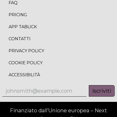
FAQ
PRICING
APP TABLICK
CONTATTI
PRIVACY POLICY
COOKIE POLICY
ACCESSIBILITÀ
Iscriviti
Finanziato dall’Unione europea – Next