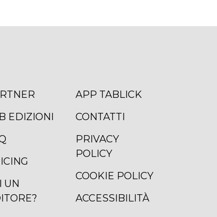
RTNER
APP TABLICK
B EDIZIONI
CONTATTI
Q
PRIVACY
POLICY
ICING
COOKIE POLICY
I UN
ITORE?
ACCESSIBILITÀ