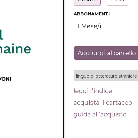
ABBONAMENTI
Aggiungi al carrello
lingue e letterature straniere
leggi l'indice
acquista il cartaceo
guida all'acquisto