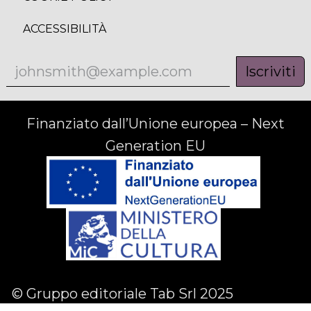
ACCESSIBILITÀ
Iscriviti
Finanziato dall’Unione europea – Next
Generation EU
© Gruppo editoriale Tab Srl 2025