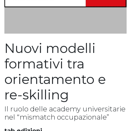
Nuovi modelli
formativi tra
orientamento e
re-skilling
Il ruolo delle academy universitarie
nel “mismatch occupazionale”
tab edizioni