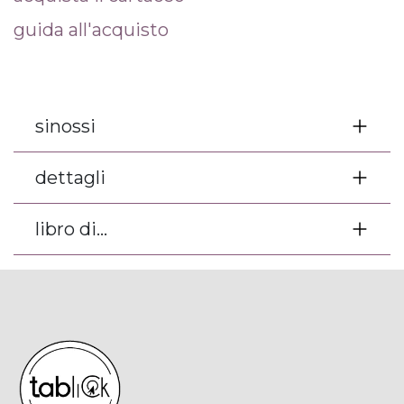
guida all'acquisto
sinossi
dettagli
libro di...