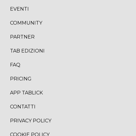
EVENTI
COMMUNITY
PARTNER
TAB EDIZION
I
FAQ
PRICING
APP TABLICK
CONTATTI
PRIVACY POLICY
COOKIE POLICY