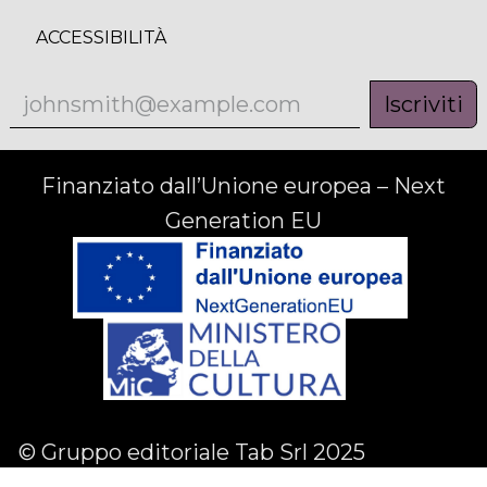
ACCESSIBILITÀ
Iscriviti
Finanziato dall’Unione europea – Next
Generation EU
© Gruppo editoriale Tab Srl 2025