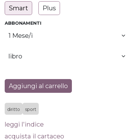
Smart
Plus
ABBONAMENTI
Aggiungi al carrello
diritto
sport
leggi l'indice
acquista il cartaceo