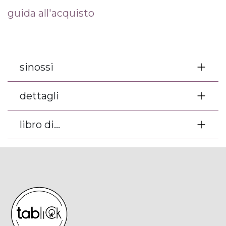
guida all'acquisto
sinossi
dettagli
libro di...