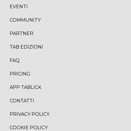
EVENTI
COMMUNITY
PARTNER
TAB EDIZION
I
FAQ
PRICING
APP TABLICK
CONTATTI
PRIVACY POLICY
COOKIE POLICY