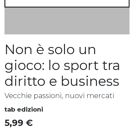
Non è solo un
gioco: lo sport tra
diritto e business
Vecchie passioni, nuovi mercati
tab edizioni
5,99
€