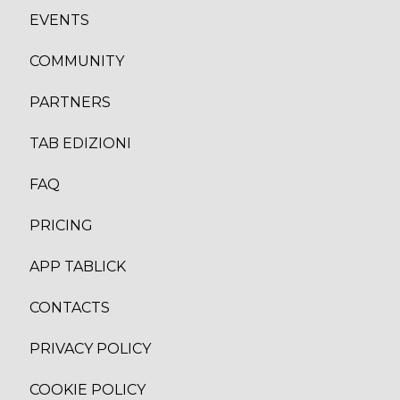
EVENTS
COMMUNITY
PARTNERS
TAB EDIZION
I
FAQ
PRICING
APP TABLICK
CONTACTS
PRIVACY POLICY
COOKIE POLICY