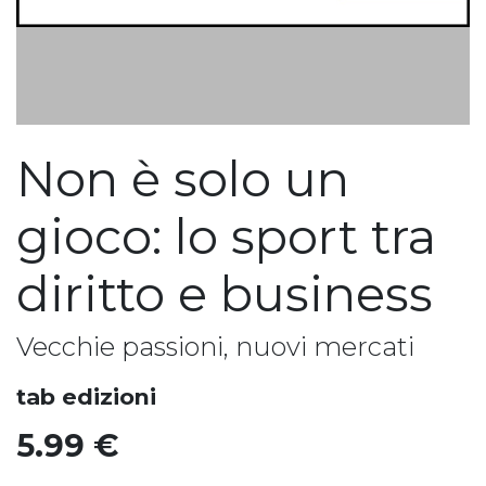
Non è solo un
gioco: lo sport tra
diritto e business
Vecchie passioni, nuovi mercati
tab edizioni
5.99
€