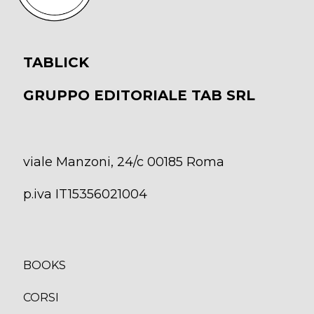
TABLICK
GRUPPO EDITORIALE TAB SRL
viale Manzoni, 24/c 00185 Roma
p.iva IT15356021004
BOOKS
CORSI