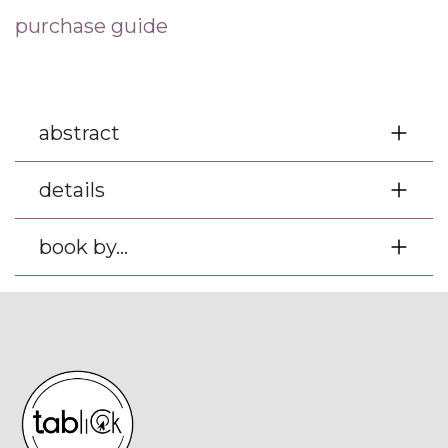
purchase guide
abstract
details
book by...