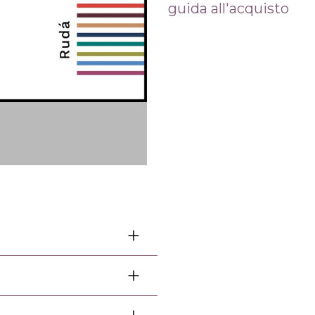
guida all'acquisto