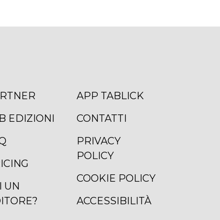
RTNER
APP TABLICK
B EDIZIONI
CONTATTI
Q
PRIVACY
POLICY
ICING
COOKIE POLICY
I UN
ITORE?
ACCESSIBILITÀ