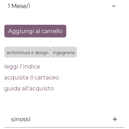
Aggiungi al carrello
architettura e design
ingegneria
leggi l'indice
acquista il cartaceo
guida all'acquisto
sinossi