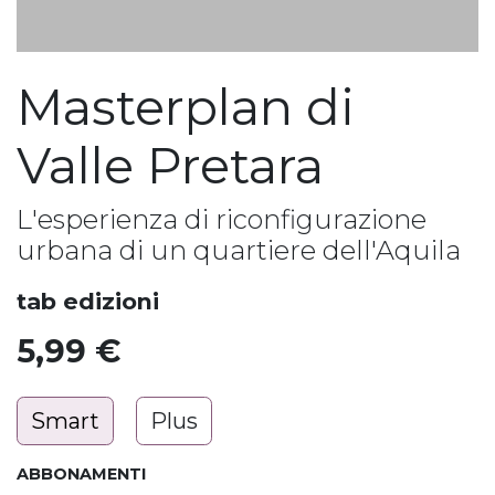
Masterplan di
Valle Pretara
L'esperienza di riconfigurazione
urbana di un quartiere dell'Aquila
tab edizioni
5,99
€
Smart
Plus
ABBONAMENTI