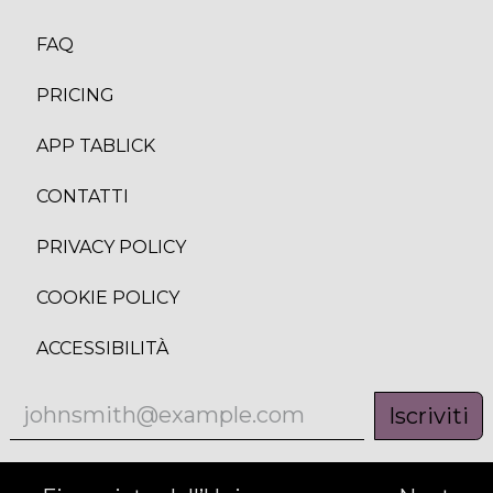
FAQ
PRICING
APP TABLICK
CONTATTI
PRIVACY POLICY
COOKIE POLICY
ACCESSIBILITÀ
Iscriviti