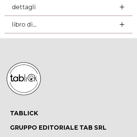
dettagli
libro di...
TABLICK
GRUPPO EDITORIALE TAB SRL