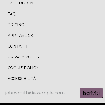
TAB EDIZION
I
FAQ
PRICING
APP TABLICK
CONTATTI
PRIVACY POLICY
COOKIE POLICY
ACCESSIBILITÀ
Iscriviti