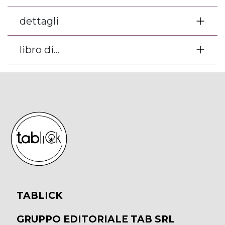
dettagli
libro di...
TABLICK
GRUPPO EDITORIALE TAB SRL