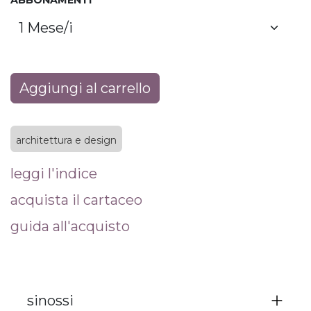
ABBONAMENTI
Aggiungi al carrello
architettura e design
leggi l'indice
acquista il cartaceo
guida all'acquisto
sinossi