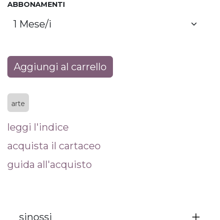
ABBONAMENTI
Aggiungi al carrello
arte
leggi l'indice
acquista il cartaceo
guida all'acquisto
sinossi