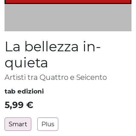
La bellezza in-
quieta
Artisti tra Quattro e Seicento
tab edizioni
5,99
€
Smart
Plus