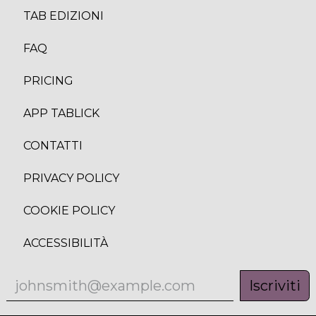
TAB EDIZION
I
FAQ
PRICING
APP TABLICK
CONTATTI
PRIVACY POLICY
COOKIE POLICY
ACCESSIBILITÀ
Iscriviti