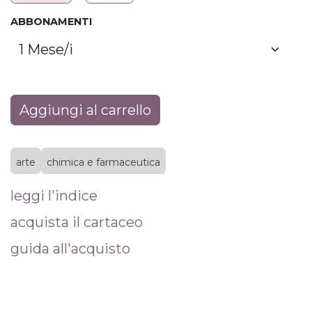
ABBONAMENTI
Aggiungi al carrello
arte
chimica e farmaceutica
leggi l'indice
acquista il cartaceo
guida all'acquisto