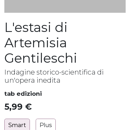
L'estasi di
Artemisia
Gentileschi
Indagine storico-scientifica di
un'opera inedita
tab edizioni
5,99
€
Smart
Plus