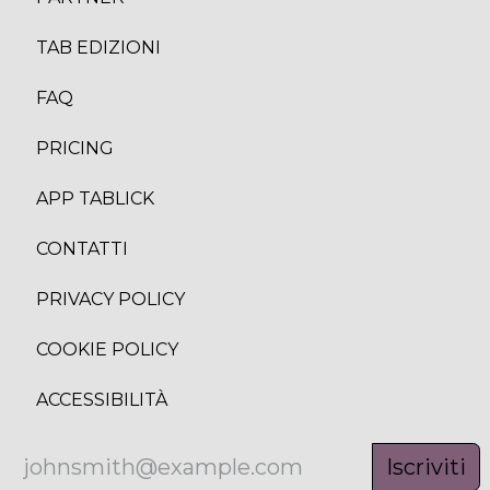
TAB EDIZION
I
FAQ
PRICING
APP TABLICK
CONTATTI
PRIVACY POLICY
COOKIE POLICY
ACCESSIBILITÀ
Iscriviti