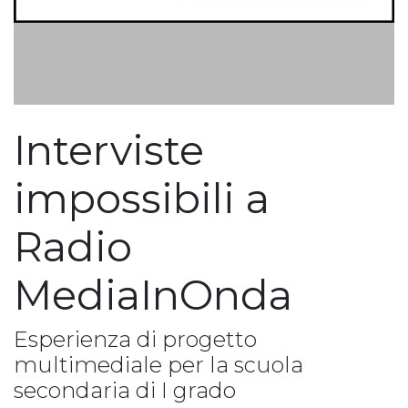
Interviste
impossibili a
Radio
MediaInOnda
Esperienza di progetto
multimediale per la scuola
secondaria di I grado