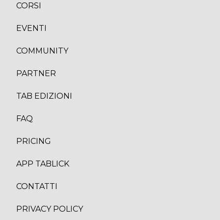
CORS
I
EVENTI
COMMUNITY
PARTNER
TAB EDIZION
I
FAQ
PRICING
APP TABLICK
CONTATTI
PRIVACY POLICY