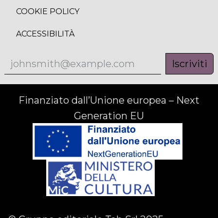
COOKIE POLICY
ACCESSIBILITÀ
Iscriviti
Finanziato dall’Unione europea – Next
Generation EU