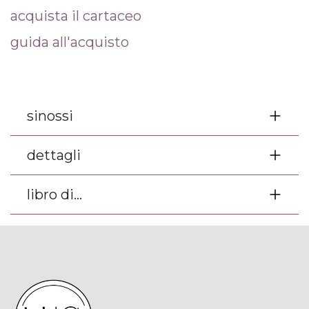
acquista il cartaceo
guida all'acquisto
sinossi
dettagli
libro di...