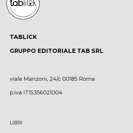
TABLICK
GRUPPO EDITORIALE TAB SRL
viale Manzoni, 24/c 00185 Roma
p.iva IT15356021004
LIBRI