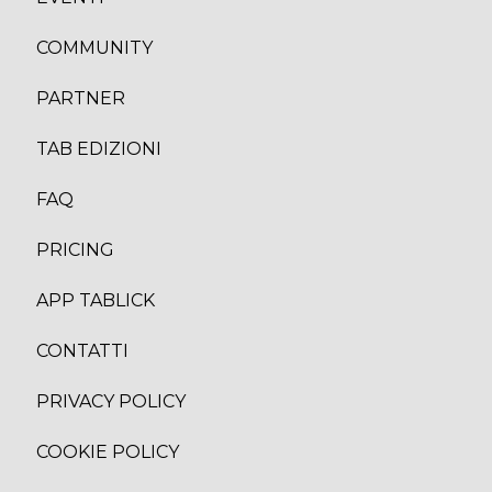
COMMUNITY
PARTNER
TAB EDIZION
I
FAQ
PRICING
APP TABLICK
CONTATTI
PRIVACY POLICY
COOKIE POLICY