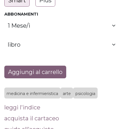
Smart
Plus
ABBONAMENTI
Aggiungi al carrello
medicina e infermieristica
arte
psicologia
leggi l'indice
acquista il cartaceo