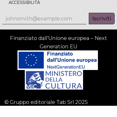
ACCESSIBILITÀ
Iscriviti
Finanziato dall’Unione europea – Next
Generation EU
© Gruppo editoriale Tab Srl 2025