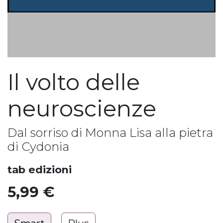
Il volto delle
neuroscienze
Dal sorriso di Monna Lisa alla pietra
di Cydonia
tab edizioni
5,99
€