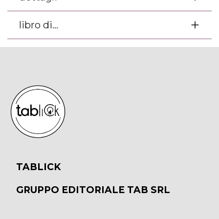
libro di...
TABLICK
GRUPPO EDITORIALE TAB SRL