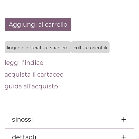
Aggiungi al carrello
lingue e letterature straniere
culture orientali
leggi l'indice
acquista il cartaceo
guida all'acquisto
sinossi
dettagli