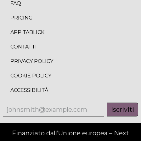
FAQ
PRICING
APP TABLICK
CONTATTI
PRIVACY POLICY
COOKIE POLICY
ACCESSIBILITÀ
Iscriviti
Finanziato dall’Unione europea – Next