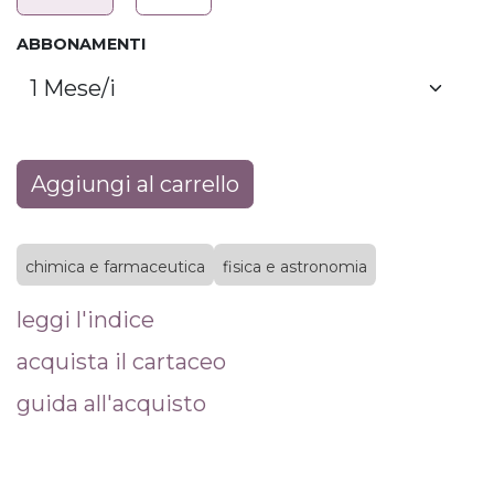
ABBONAMENTI
Aggiungi al carrello
chimica e farmaceutica
fisica e astronomia
leggi l'indice
acquista il cartaceo
guida all'acquisto