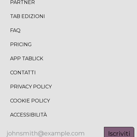
PARTNER
TAB EDIZION
I
FAQ
PRICING
APP TABLICK
CONTATTI
PRIVACY POLICY
COOKIE POLICY
ACCESSIBILITÀ
Iscriviti