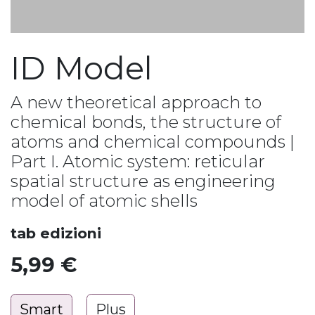
ID Model
A new theoretical approach to
chemical bonds, the structure of
atoms and chemical compounds |
Part I. Atomic system: reticular
spatial structure as engineering
model of atomic shells
tab edizioni
5,99
€
Smart
Plus