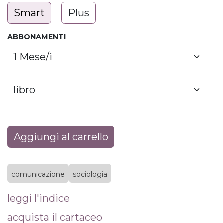
Smart
Plus
ABBONAMENTI
Aggiungi al carrello
comunicazione
sociologia
leggi l'indice
acquista il cartaceo