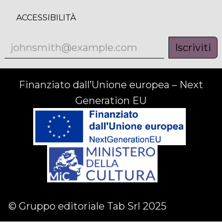
ACCESSIBILITÀ
Iscriviti
Finanziato dall’Unione europea – Next
Generation EU
© Gruppo editoriale Tab Srl 2025