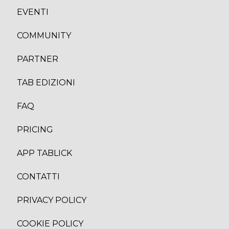
EVENTI
COMMUNITY
PARTNER
TAB EDIZION
I
FAQ
PRICING
APP TABLICK
CONTATTI
PRIVACY POLICY
COOKIE POLICY