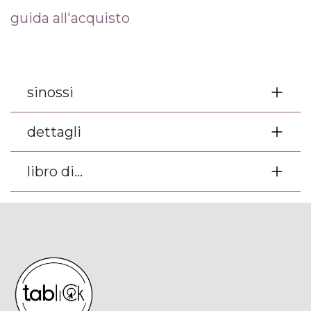
guida all'acquisto
sinossi
dettagli
libro di...