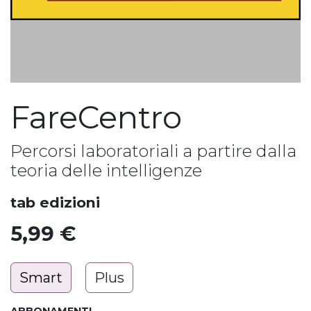
FareCentro
Percorsi laboratoriali a partire dalla
teoria delle intelligenze
tab edizioni
5,99
€
Smart
Plus