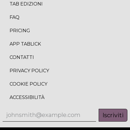
TAB EDIZION
I
FAQ
PRICING
APP TABLICK
CONTATTI
PRIVACY POLICY
COOKIE POLICY
ACCESSIBILITÀ
Iscriviti