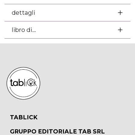
dettagli
libro di...
TABLICK
GRUPPO EDITORIALE TAB SRL