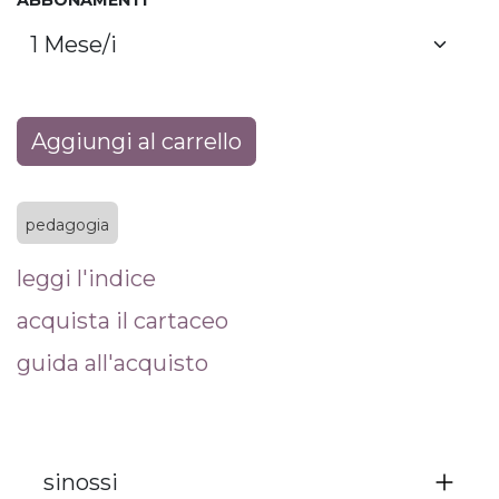
ABBONAMENTI
Aggiungi al carrello
pedagogia
leggi l'indice
acquista il cartaceo
guida all'acquisto
sinossi