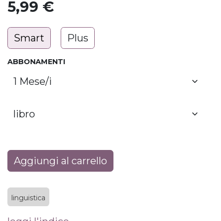
5,99
€
Smart
Plus
ABBONAMENTI
Aggiungi al carrello
linguistica