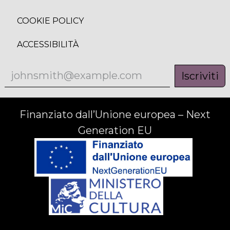
COOKIE POLICY
ACCESSIBILITÀ
Iscriviti
Finanziato dall’Unione europea – Next
Generation EU