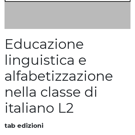
Educazione
linguistica e
alfabetizzazione
nella classe di
italiano L2
tab edizioni