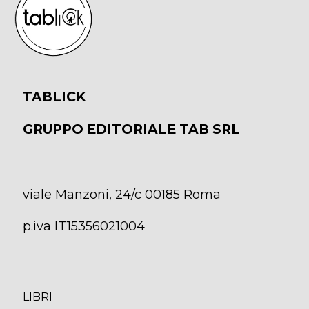
TABLICK
GRUPPO EDITORIALE TAB SRL
viale Manzoni, 24/c 00185 Roma
p.iva IT15356021004
LIBRI