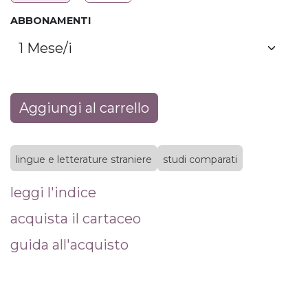
ABBONAMENTI
Aggiungi al carrello
lingue e letterature straniere
studi comparati
leggi l'indice
acquista il cartaceo
guida all'acquisto