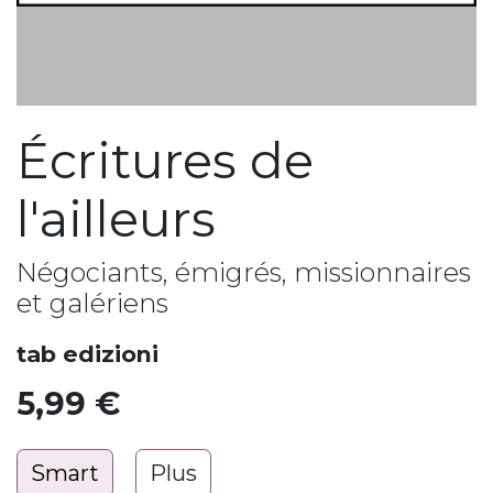
Écritures de
l'ailleurs
Négociants, émigrés, missionnaires
et galériens
tab edizioni
5,99
€
Smart
Plus