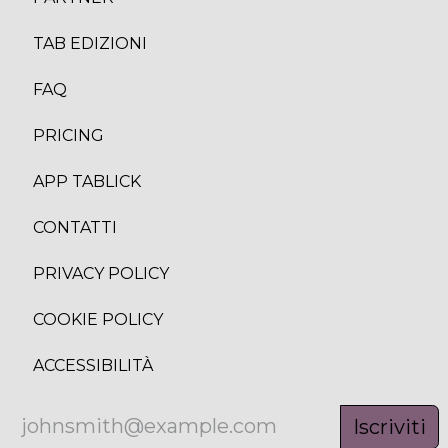
TAB EDIZION
I
FAQ
PRICING
APP TABLICK
CONTATTI
PRIVACY POLICY
COOKIE POLICY
ACCESSIBILITÀ
Iscriviti