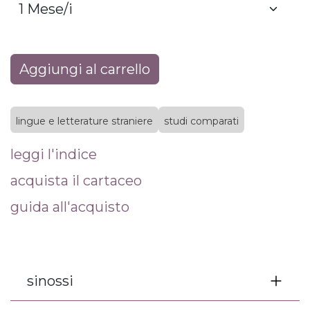
Aggiungi al carrello
lingue e letterature straniere
studi comparati
leggi l'indice
acquista il cartaceo
guida all'acquisto
sinossi