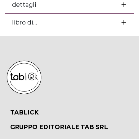
dettagli
libro di...
TABLICK
GRUPPO EDITORIALE TAB SRL