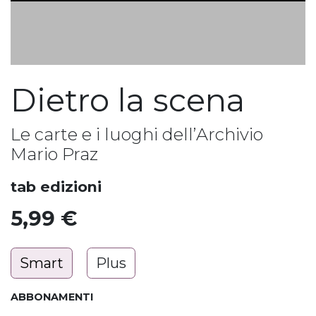
Dietro la scena
Le carte e i luoghi dell’Archivio
Mario Praz
tab edizioni
5,99
€
Smart
Plus
ABBONAMENTI