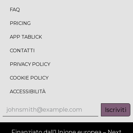
FAQ
PRICING
APP TABLICK
CONTATTI
PRIVACY POLICY
COOKIE POLICY
ACCESSIBILITÀ
Iscriviti
Finanziato dall’Unione europea – Next