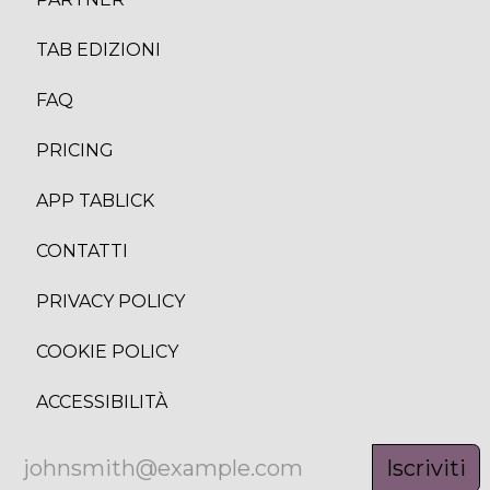
TAB EDIZION
I
FAQ
PRICING
APP TABLICK
CONTATTI
PRIVACY POLICY
COOKIE POLICY
ACCESSIBILITÀ
Iscriviti