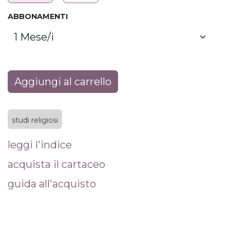
ABBONAMENTI
Aggiungi al carrello
studi religiosi
leggi l'indice
acquista il cartaceo
guida all'acquisto