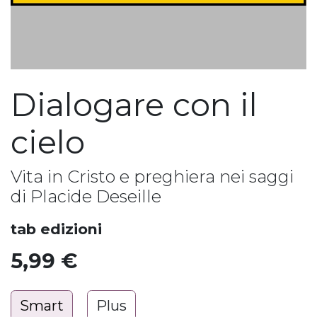
Dialogare con il
cielo
Vita in Cristo e preghiera nei saggi
di Placide Deseille
tab edizioni
5,99
€
Smart
Plus