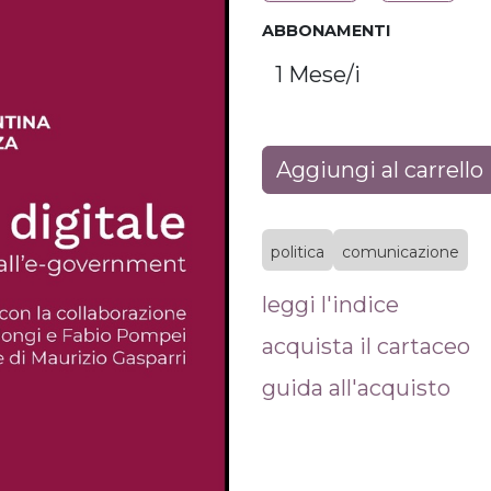
ABBONAMENTI
Aggiungi al carrello
politica
comunicazione
leggi l'indice
acquista il cartaceo
guida all'acquisto