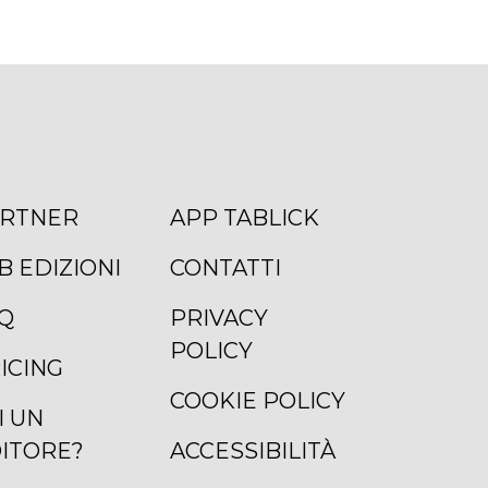
RTNER
APP TABLICK
B EDIZIONI
CONTATTI
Q
PRIVACY
POLICY
ICING
COOKIE POLICY
I UN
ITORE?
ACCESSIBILITÀ