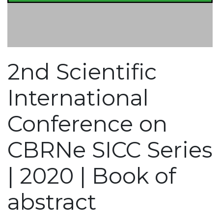
2nd Scientific
International
Conference on
CBRNe SICC Series
| 2020 | Book of
abstract