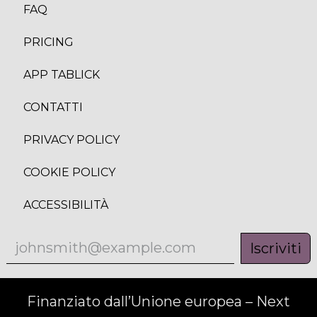
FAQ
PRICING
APP TABLICK
CONTATTI
PRIVACY POLICY
COOKIE POLICY
ACCESSIBILITÀ
Iscriviti
Finanziato dall’Unione europea – Next