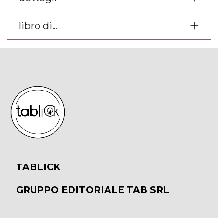
libro di...
TABLICK
GRUPPO EDITORIALE TAB SRL