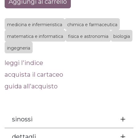
Aggiungi al carrello
medicina e infermieristica
chimica e farmaceutica
matematica e informatica
fisica e astronomia
biologia
ingegneria
leggi l'indice
acquista il cartaceo
guida all'acquisto
sinossi
dettagli