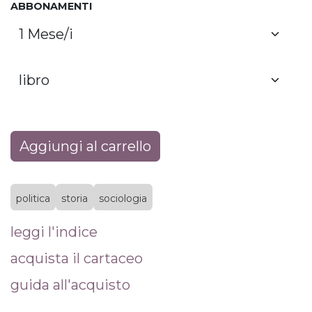
ABBONAMENTI
Aggiungi al carrello
politica
storia
sociologia
leggi l'indice
acquista il cartaceo
guida all'acquisto