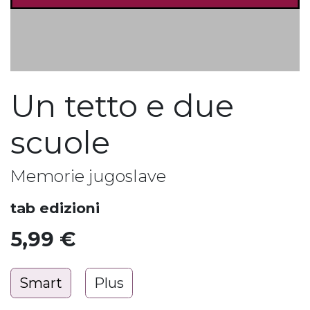
Un tetto e due
scuole
Memorie jugoslave
tab edizioni
5,99
€
Smart
Plus