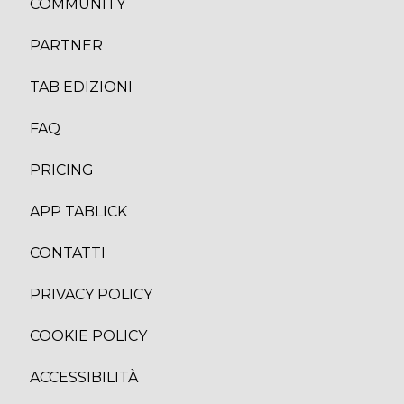
COMMUNITY
PARTNER
TAB EDIZION
I
FAQ
PRICING
APP TABLICK
CONTATTI
PRIVACY POLICY
COOKIE POLICY
ACCESSIBILITÀ