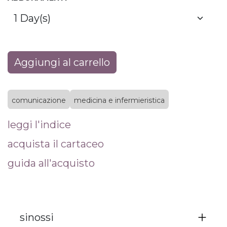
Aggiungi al carrello
comunicazione
medicina e infermieristica
leggi l'indice
acquista il cartaceo
guida all'acquisto
sinossi