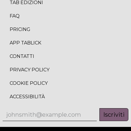
TAB EDIZION
I
FAQ
PRICING
APP TABLICK
CONTATTI
PRIVACY POLICY
COOKIE POLICY
ACCESSIBILITÀ
Iscriviti