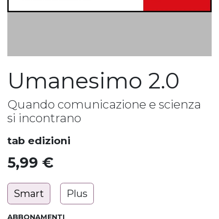
Umanesimo 2.0
Quando comunicazione e scienza
si incontrano
tab edizioni
5,99
€
Smart
Plus
ABBONAMENTI