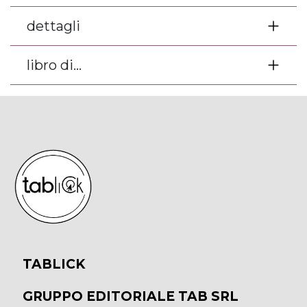
dettagli
libro di...
TABLICK
GRUPPO EDITORIALE TAB SRL