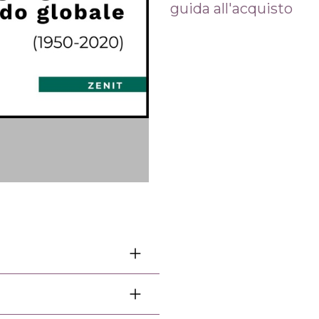
guida all'acquisto