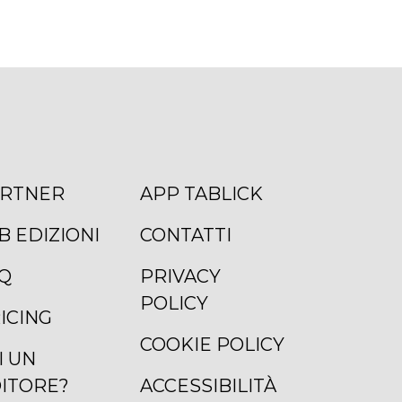
RTNER
APP TABLICK
B EDIZIONI
CONTATTI
Q
PRIVACY
POLICY
ICING
COOKIE POLICY
I UN
ITORE?
ACCESSIBILITÀ