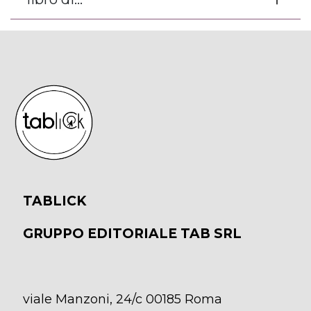
TABLICK
GRUPPO EDITORIALE TAB SRL
viale Manzoni, 24/c 00185 Roma