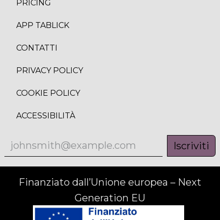
PRICING
APP TABLICK
CONTATTI
PRIVACY POLICY
COOKIE POLICY
ACCESSIBILITÀ
Iscriviti
Finanziato dall’Unione europea – Next
Generation EU