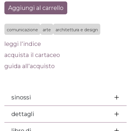
Aggiungi al carrello
comunicazione
arte
architettura e design
leggi l'indice
acquista il cartaceo
guida all'acquisto
sinossi
dettagli
libro di...