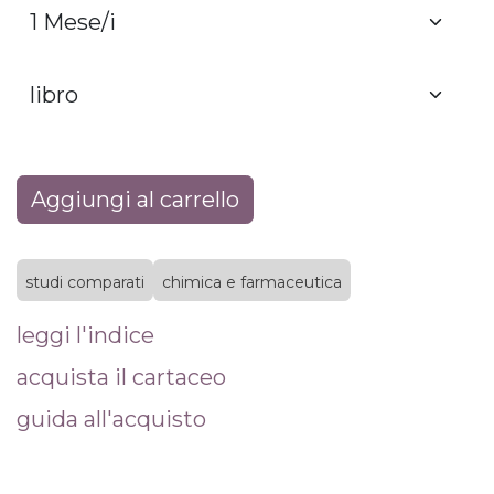
Aggiungi al carrello
studi comparati
chimica e farmaceutica
leggi l'indice
acquista il cartaceo
guida all'acquisto