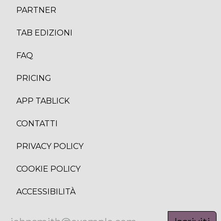
PARTNER
TAB EDIZION
I
FAQ
PRICING
APP TABLICK
CONTATTI
PRIVACY POLICY
COOKIE POLICY
ACCESSIBILITÀ