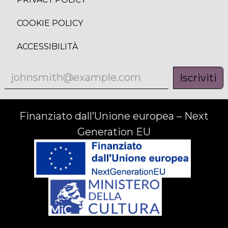
COOKIE POLICY
ACCESSIBILITÀ
Iscriviti
Finanziato dall’Unione europea – Next
Generation EU