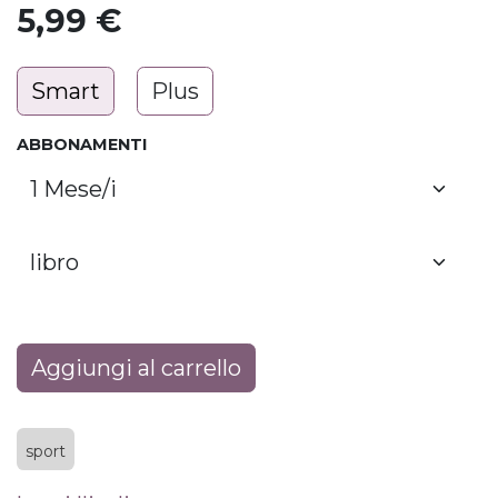
5,99
€
Smart
Plus
ABBONAMENTI
Aggiungi al carrello
sport