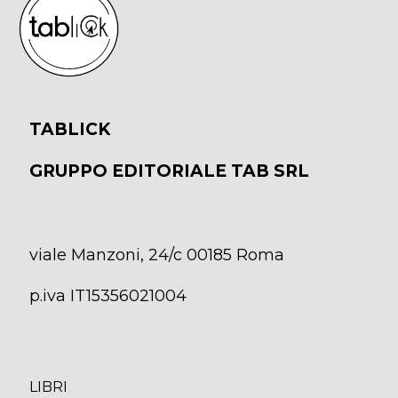
TABLICK
GRUPPO EDITORIALE TAB SRL
viale Manzoni, 24/c 00185 Roma
p.iva IT15356021004
LIBRI