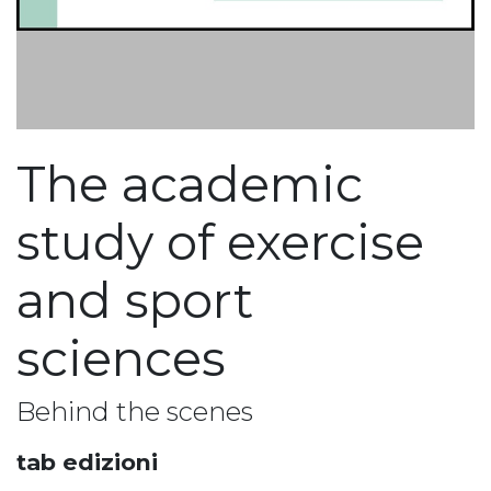
The academic
study of exercise
and sport
sciences
Behind the scenes
tab edizioni