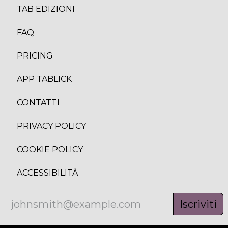
TAB EDIZION
I
FAQ
PRICING
APP TABLICK
CONTATTI
PRIVACY POLICY
COOKIE POLICY
ACCESSIBILITÀ
Iscriviti