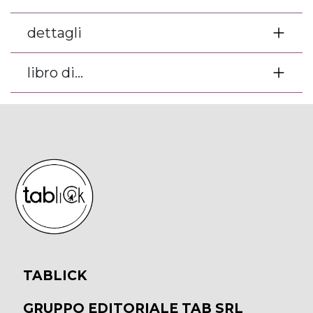
dettagli
libro di...
TABLICK
GRUPPO EDITORIALE TAB SRL