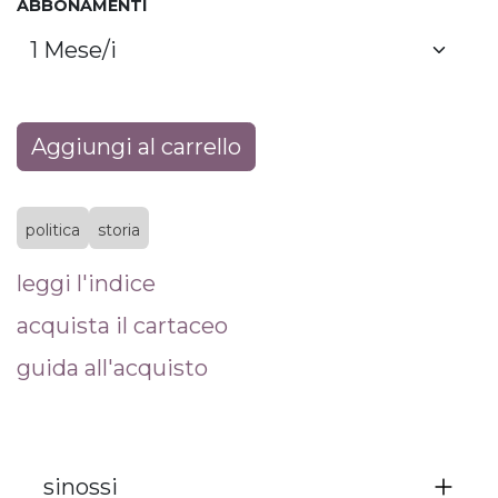
ABBONAMENTI
Aggiungi al carrello
politica
storia
leggi l'indice
acquista il cartaceo
guida all'acquisto
sinossi