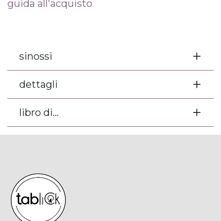
guida all'acquisto
sinossi
dettagli
libro di...