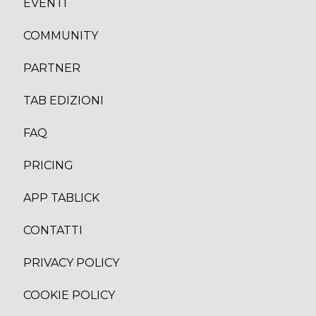
EVENTI
COMMUNITY
PARTNER
TAB EDIZION
I
FAQ
PRICING
APP TABLICK
CONTATTI
PRIVACY POLICY
COOKIE POLICY