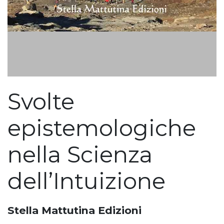
Svolte
epistemologiche
nella Scienza
dell’Intuizione
Stella Mattutina Edizioni