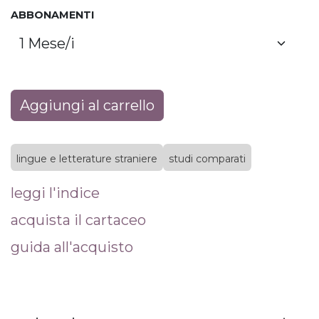
ABBONAMENTI
Aggiungi al carrello
lingue e letterature straniere
studi comparati
leggi l'indice
acquista il cartaceo
guida all'acquisto