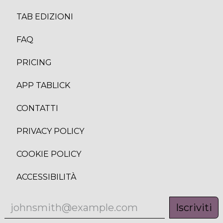
TAB EDIZION
I
FAQ
PRICING
APP TABLICK
CONTATTI
PRIVACY POLICY
COOKIE POLICY
ACCESSIBILITÀ
Iscriviti