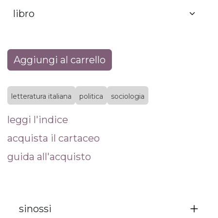
Aggiungi al carrello
letteratura italiana
politica
sociologia
leggi l'indice
acquista il cartaceo
guida all'acquisto
sinossi