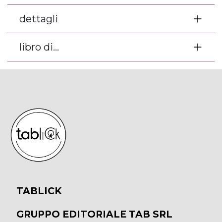
dettagli
libro di...
TABLICK
GRUPPO EDITORIALE TAB SRL