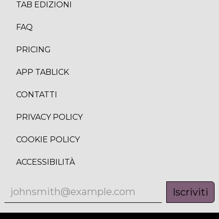
TAB EDIZION
I
FAQ
PRICING
APP TABLICK
CONTATTI
PRIVACY POLICY
COOKIE POLICY
ACCESSIBILITÀ
Iscriviti