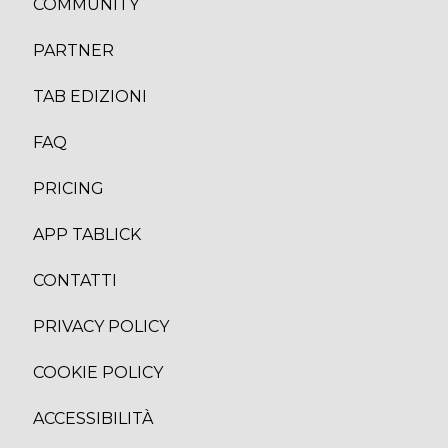
COMMUNITY
PARTNER
TAB EDIZION
I
FAQ
PRICING
APP TABLICK
CONTATTI
PRIVACY POLICY
COOKIE POLICY
ACCESSIBILITÀ