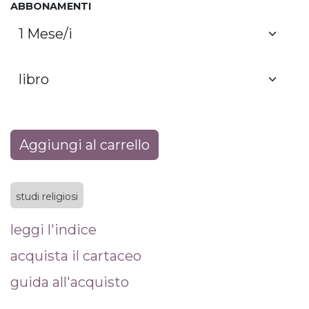
ABBONAMENTI
Aggiungi al carrello
studi religiosi
leggi l'indice
acquista il cartaceo
guida all'acquisto