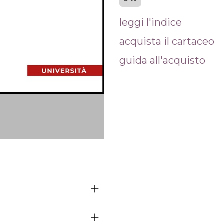
leggi l'indice
acquista il cartaceo
guida all'acquisto