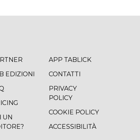
RTNER
APP TABLICK
B EDIZIONI
CONTATTI
Q
PRIVACY
POLICY
ICING
COOKIE POLICY
I UN
ITORE?
ACCESSIBILITÀ