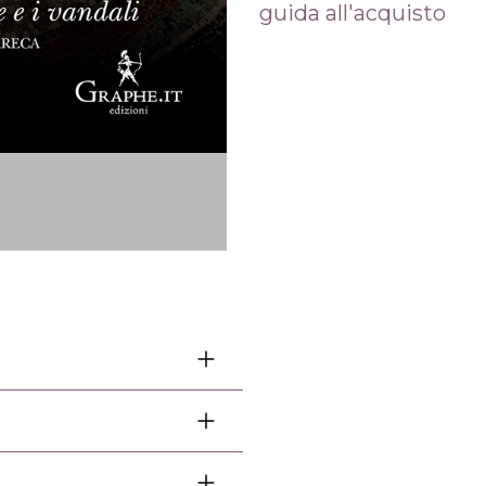
guida all'acquisto