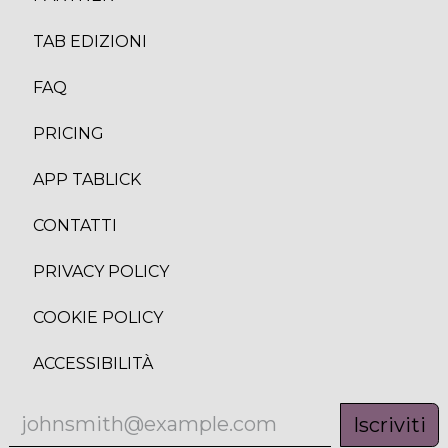
TAB EDIZION
I
FAQ
PRICING
APP TABLICK
CONTATTI
PRIVACY POLICY
COOKIE POLICY
ACCESSIBILITÀ
Iscriviti