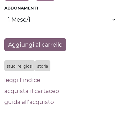
ABBONAMENTI
Aggiungi al carrello
studi religiosi
storia
leggi l'indice
acquista il cartaceo
guida all'acquisto