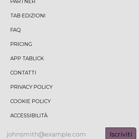
PARTNER
TAB EDIZION
I
FAQ
PRICING
APP TABLICK
CONTATTI
PRIVACY POLICY
COOKIE POLICY
ACCESSIBILITÀ
Iscriviti