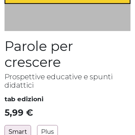
Parole per
crescere
Prospettive educative e spunti
didattici
tab edizioni
5,99
€
Smart
Plus