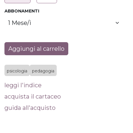
ABBONAMENTI
Aggiungi al carrello
psicologia
pedagogia
leggi l'indice
acquista il cartaceo
guida all'acquisto