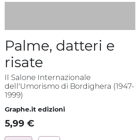
Palme, datteri e
risate
Il Salone Internazionale
dell'Umorismo di Bordighera (1947-
1999)
Graphe.it edizioni
5,99
€