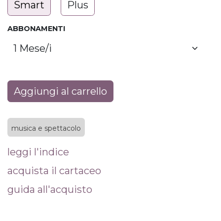
Smart
Plus
ABBONAMENTI
Aggiungi al carrello
musica e spettacolo
leggi l'indice
acquista il cartaceo
guida all'acquisto