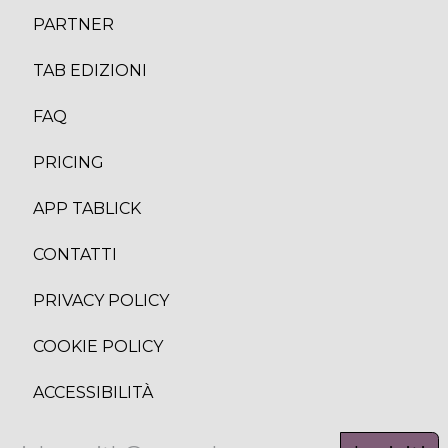
PARTNER
TAB EDIZION
I
FAQ
PRICING
APP TABLICK
CONTATTI
PRIVACY POLICY
COOKIE POLICY
ACCESSIBILITÀ