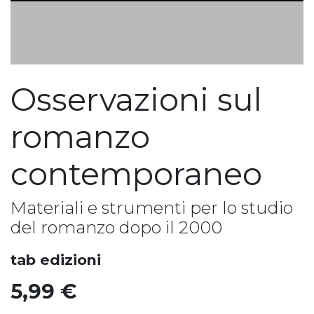
Osservazioni sul
romanzo
contemporaneo
Materiali e strumenti per lo studio
del romanzo dopo il 2000
tab edizioni
5,99
€