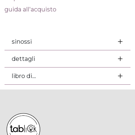
guida all'acquisto
sinossi
dettagli
libro di...