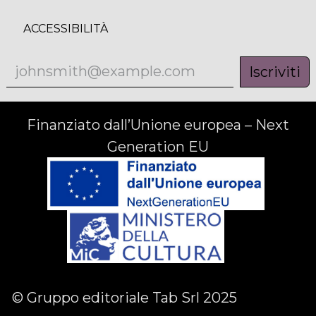
ACCESSIBILITÀ
Iscriviti
Finanziato dall’Unione europea – Next
Generation EU
© Gruppo editoriale Tab Srl 2025