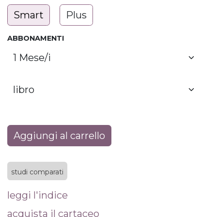
Smart
Plus
ABBONAMENTI
Aggiungi al carrello
studi comparati
leggi l'indice
acquista il cartaceo