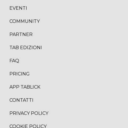
EVENTI
COMMUNITY
PARTNER
TAB EDIZION
I
FAQ
PRICING
APP TABLICK
CONTATTI
PRIVACY POLICY
COOKIE POLICY